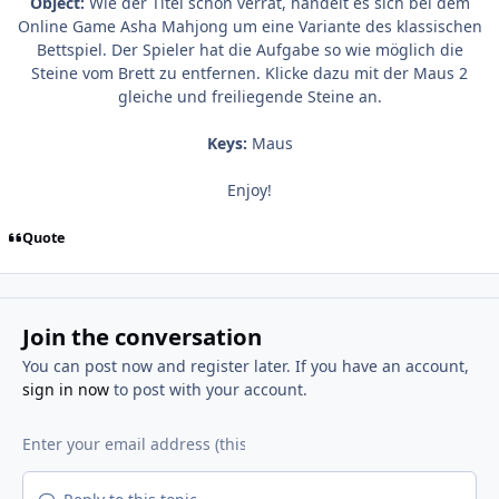
Object:
Wie der Titel schön verrät, handelt es sich bei dem
Online Game Asha Mahjong um eine Variante des klassischen
Bettspiel. Der Spieler hat die Aufgabe so wie möglich die
Steine vom Brett zu entfernen. Klicke dazu mit der Maus 2
gleiche und freiliegende Steine an.
Keys:
Maus
Enjoy!
Quote
Join the conversation
You can post now and register later. If you have an account,
sign in now
to post with your account.