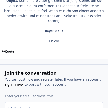
Object:
Kombiniere 2 der gleichen Mahjong-Steine, um sie
aus dem Spiel zu entfernen. Du kannst nur freie Steine
benutzen. Ein Stein ist frei, wenn er nicht von einem anderen
bedeckt wird und mindestens an 1 Seite frei ist (links oder
rechts).
Keys:
Maus
Enjoy!
Quote
Join the conversation
You can post now and register later. If you have an account,
sign in now
to post with your account.