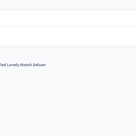
alled Lovely Match Deluxe