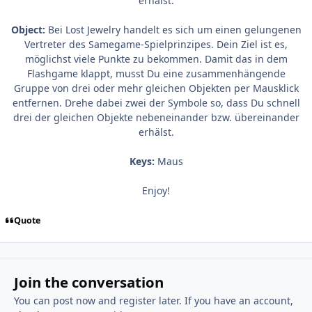
erhälst.
Object:
Bei Lost Jewelry handelt es sich um einen gelungenen
Vertreter des Samegame-Spielprinzipes. Dein Ziel ist es,
möglichst viele Punkte zu bekommen. Damit das in dem
Flashgame klappt, musst Du eine zusammenhängende
Gruppe von drei oder mehr gleichen Objekten per Mausklick
entfernen. Drehe dabei zwei der Symbole so, dass Du schnell
drei der gleichen Objekte nebeneinander bzw. übereinander
erhälst.
Keys:
Maus
Enjoy!
Quote
Join the conversation
You can post now and register later. If you have an account,