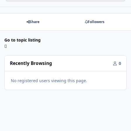
Share
Followers
Go to topic listing
Recently Browsing
0
No registered users viewing this page.