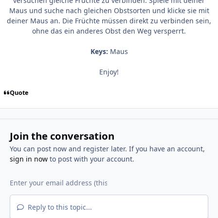
versuchen gleiche Früchte zu verbinden. Spiele mit deiner
Maus und suche nach gleichen Obstsorten und klicke sie mit
deiner Maus an. Die Früchte müssen direkt zu verbinden sein,
ohne das ein anderes Obst den Weg versperrt.
Keys:
Maus
Enjoy!
Quote
Join the conversation
You can post now and register later. If you have an account,
sign in now
to post with your account.
Reply to this topic...