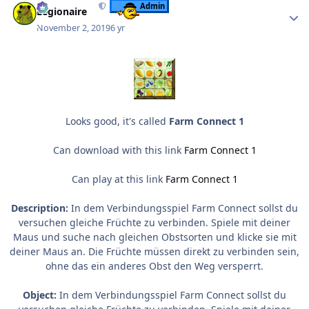
Admin
Legionaire
November 2, 2019
6 yr
Looks good, it's called
Farm Connect 1
Can download with this link
Farm Connect 1
Can play at this link
Farm Connect 1
Description:
In dem Verbindungsspiel Farm Connect sollst du
versuchen gleiche Früchte zu verbinden. Spiele mit deiner
Maus und suche nach gleichen Obstsorten und klicke sie mit
deiner Maus an. Die Früchte müssen direkt zu verbinden sein,
ohne das ein anderes Obst den Weg versperrt.
Object:
In dem Verbindungsspiel Farm Connect sollst du