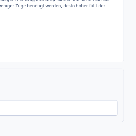
eniger Züge benötigt werden, desto höher fällt der