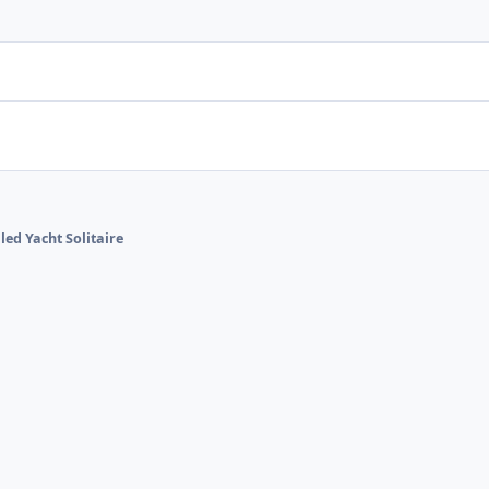
lled Yacht Solitaire